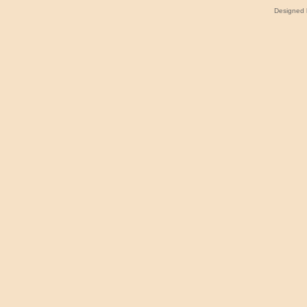
Designed