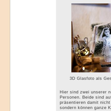
3D Glasfoto als Ge
Hier sind zwei unserer 
Personen. Beide sind au
präsentieren damit nicht
sondern können ganze Kö