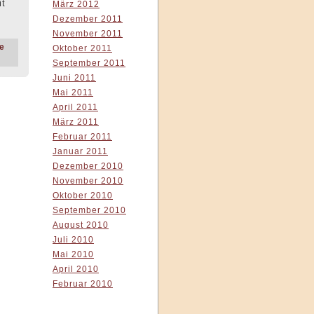
it
März 2012
Dezember 2011
November 2011
e
Oktober 2011
September 2011
Juni 2011
Mai 2011
April 2011
März 2011
Februar 2011
Januar 2011
Dezember 2010
November 2010
Oktober 2010
September 2010
August 2010
Juli 2010
Mai 2010
April 2010
Februar 2010