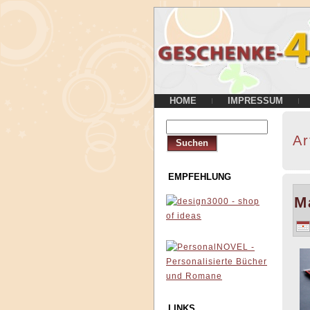
HOME
IMPRESSUM
Ar
EMPFEHLUNG
M
LINKS